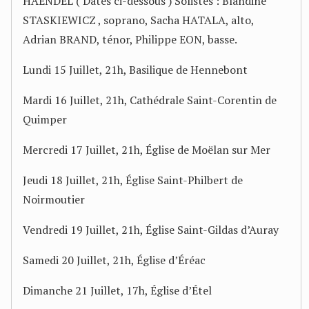
HAENDEL ( Dates ci-dessous ) Solistes : Blandine
STASKIEWICZ , soprano, Sacha HATALA, alto,
Adrian BRAND, ténor, Philippe EON, basse.
Lundi 15 Juillet, 21h, Basilique de Hennebont
Mardi 16 Juillet, 21h, Cathédrale Saint-Corentin de
Quimper
Mercredi 17 Juillet, 21h, Église de Moëlan sur Mer
Jeudi 18 Juillet, 21h, Église Saint-Philbert de
Noirmoutier
Vendredi 19 Juillet, 21h, Église Saint-Gildas d’Auray
Samedi 20 Juillet, 21h, Église d’Éréac
Dimanche 21 Juillet, 17h, Église d’Étel