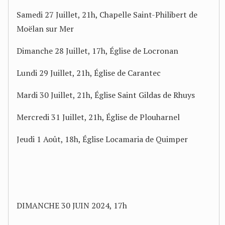
Samedi 27 Juillet, 21h, Chapelle Saint-Philibert de
Moëlan sur Mer
Dimanche 28 Juillet, 17h, Église de Locronan
Lundi 29 Juillet, 21h, Église de Carantec
Mardi 30 Juillet, 21h, Église Saint Gildas de Rhuys
Mercredi 31 Juillet, 21h, Église de Plouharnel
Jeudi 1 Août, 18h, Église Locamaria de Quimper
DIMANCHE 30 JUIN 2024, 17h