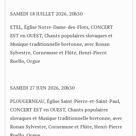
SAMEDI 18 JUILLET 2026, 20h30
ETEL, Église Notre-Dame-des-Flots, CONCERT
EST en OUEST, Chants populaires slovaques et
Musique traditionnelle bretonne, avec Ronan
Sylvestre, Cornemuse et Flûte, Henri-Pierre
Ruello, Orgue
SAMEDI 27 JUIN 2026, 20h30
PLOUGERNEAU, Église Saint-Pierre-et-Saint-Paul,
CONCERT EST en OUEST, Chants populaires
slovaques et Musique traditionnelle bretonne, avec
Ronan Sylvestre, Cornemuse et Flûte, Henri-Pierre
Ruello, Orgue