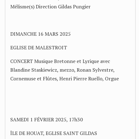
Mélisme(s) Direction Gildas Pungier
DIMANCHE 16 MARS 2025
EGLISE DE MALESTROIT
CONCERT Musique Bretonne et Lyrique avec
Blandine Staskiewicz, mezzo, Ronan Sylvestre,
Cornemuse et Flûtes, Henri Pierre Ruello, Orgue
SAMEDI 1 FÉVRIER 2025, 17h30
ÎLE DE HOUAT, EGLISE SAINT GILDAS