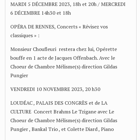
MARDI 5 DÉCEMBRE 2023, 18h et 20h / MERCREDI
6 DÉCEMBRE 14h30 et 18h
OPÉRA DE RENNES, Concerts « Révisez vos
classiques » :
Monsieur Choufleuri restera chez lui, Opérette
bouffe en 1 acte de Jacques Offenbach. Avec le
Choeur de Chambre Mélisme(s) direction Gildas
Pungier
VENDREDI 10 NOVEMBRE 2023, 20 h30
LOUDÉAC , PALAIS DES CONGRÈS et de LA
CULTURE Concert Brahms Le Tzigane avec Le
Choeur de Chambre Mélisme(s) direction Gildas
Pungier , Bankal Trio , et Colette Diard , Piano