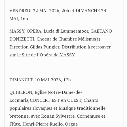
VENDREDI 22 MAI 2026, 20h et DIMANCHE 24
MAI, 16h
MASSY, OPÉRA, Lucia di Lammermoor, GAETANO
DONIZETTI, Choeur de Chambre Mélisme(s)
Direction Gildas Pungier, Distribution à retrouver
sur le Site de l’Opéra de MASSY
DIMANCHE 10 MAI 2026, 17h
QUIBERON, Église Notre-Dame-de-
Locmaria,CONCERT EST en OUEST, Chants
populaires slovaques et Musique traditionnelle
bretonne, avec Ronan Sylvestre, Cornemuse et
Flûte, Henri-Pierre Ruello, Orgue