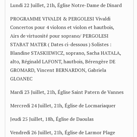
Lundi 22 Juillet, 21h, Église Notre-Dame de Dinard
PROGRAMME VIVALDI & PERGOLESI Vivaldi
Concertos pour 4 violons et violon et hautbois,
Airs de virtuosité pour soprano/ PERGOLESI
STABAT MATER ( Dates ci-dessous ) Solistes :
Blandine STASKIEWICZ, soprano, Sacha HATALA,
alto, Réginald LAFONT, hautbois, Bérengère DE
GROMARD, Vincent BERNARDON, Gabriela
GLOANEC
Mardi 23 Juillet, 21h, Église Saint Patern de Vannes
Mercredi 24 Juillet, 21h, Église de Locmariaquer
Jeudi 25 Juillet, 18h, Église de Daoulas
Vendredi 26 Juillet, 21h, Église de Larmor Plage