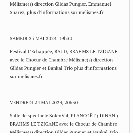
Mélisme(s) direction Gildas Pungier, Emmanuel
Suarez, plus d’informations sur melismes.fr
SAMEDI 25 MAI 2024, 19h30
Festival L’Echappée, BAUD, BRAHMS LE TZIGANE
avec le Choeur de Chambre Mélisme(s) direction
Gildas Pungier et Bankal Trio plus d’informations
sur melismes.fr
VENDREDI 24 MAI 2024, 20h30
Salle de spectacle SolenVal, PLANCOËT ( DINAN )
BRAHMS LE TZIGANE avec le Choeur de Chambre
Mélisme(s) direction Gildas Pungier et Bankal Trio