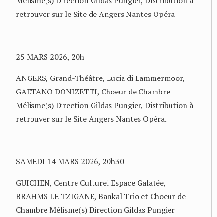
Mélisme(s) Direction Gildas Pungier, Distribution à
retrouver sur le Site de Angers Nantes Opéra
25 MARS 2026, 20h
ANGERS, Grand-Théâtre, Lucia di Lammermoor,
GAETANO DONIZETTI, Choeur de Chambre
Mélisme(s) Direction Gildas Pungier, Distribution à
retrouver sur le Site Angers Nantes Opéra.
SAMEDI 14 MARS 2026, 20h30
GUICHEN, Centre Culturel Espace Galatée,
BRAHMS LE TZIGANE, Bankal Trio et Choeur de
Chambre Mélisme(s) Direction Gildas Pungier