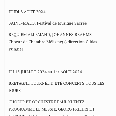
JEUDI 8 AOÛT 2024
SAINT-MALO, Festival de Musique Sacrée
REQUIEM ALLEMAND, JOHANNES BRAHMS
Choeur de Chambre Mélisme(s) direction Gildas
Pungier
DU 15 JUILLET 2024 au 1er AOÛT 2024
BRETAGNE TOURNÉE D’ÉTÉ CONCERTS TOUS LES
JOURS
CHOEUR ET ORCHESTRE PAUL KUENTZ,
PROGRAMME LE MESSIE, GEORG FRIEDRICH