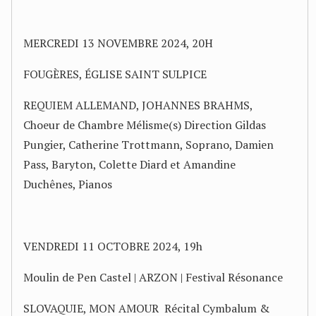
MERCREDI 13 NOVEMBRE 2024, 20H
FOUGÈRES, ÉGLISE SAINT SULPICE
REQUIEM ALLEMAND, JOHANNES BRAHMS,
Choeur de Chambre Mélisme(s) Direction Gildas
Pungier, Catherine Trottmann, Soprano, Damien
Pass, Baryton, Colette Diard et Amandine
Duchênes, Pianos
VENDREDI 11 OCTOBRE 2024, 19h
Moulin de Pen Castel | ARZON | Festival Résonance
SLOVAQUIE, MON AMOUR Récital Cymbalum &