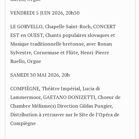
VENDREDI 5 JUIN 2026, 20h30
LE GORVELLO, Chapelle Saint-Roch, CONCERT
EST en OUEST, Chants populaires slovaques et
Musique traditionnelle bretonne, avec Ronan
Sylvestre, Cornemuse et Flûte, Henri-Pierre
Ruello, Orgue
SAMEDI 30 MAI 2026, 20h
COMPIÈGNE, Théâtre Impérial, Lucia di
Lammermoor, GAETANO DONIZETTI, Choeur de
Chambre Mélisme(s) Direction Gildas Pungier,
Distribution à retrouver sur le Site de l’Opéra de
Compiègne