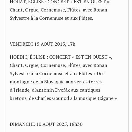
HOUAT, ÉGLISE : CONCERT « EST EN OUEST »
Chant, Orgue, Cornemuse, Flûtes, avec Ronan
Sylvestre à la Cornemuse et aux Flûtes.
VENDREDI 15 AOÛT 2015, 17h
HOËDIC, ÉGLISE : CONCERT « EST EN OUEST »,
Chant, Orgue, Cornemuse, Flûtes, avec Ronan
Sylvestre á la Cornemuse et aux Flûtes « Des
montagne de la Slovaquie aux vertes terres
d’Irlande, d’Antonín Dvořák aux cantiques
bretons, de Charles Gounod à la musique tzigane »
DIMANCHE 10 AOÛT 2025, 18h30