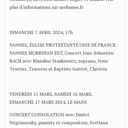
plus d´informations sur melismes.fr
DIMANCHE 7 AVRIL 2024, 17h
VANNES, ÉGLISE PROTESTANTE UNIE DE FRANCE
VANNES MORBIHAN EST, Concert Jean-Sebastien
BACH avec Blandine Staskiewicz, soprano, Nour
Trottier, Traverso et Baptiste Guittet, Clavecin
VENDREDI 15 MARS, SAMEDI 16 MARS,
DIMANCHE 17 MARS 2024, LE MANS
CONCERT CONSOLATION avec Dmitri
Negrimovsky, pianiste et compositeur, Svetlana