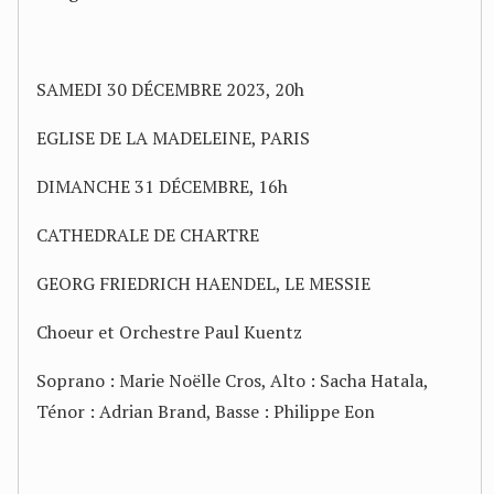
SAMEDI 30 DÉCEMBRE 2023, 20h
EGLISE DE LA MADELEINE, PARIS
DIMANCHE 31 DÉCEMBRE, 16h
CATHEDRALE DE CHARTRE
GEORG FRIEDRICH HAENDEL, LE MESSIE
Choeur et Orchestre Paul Kuentz
Soprano : Marie Noëlle Cros, Alto : Sacha Hatala,
Ténor : Adrian Brand, Basse : Philippe Eon