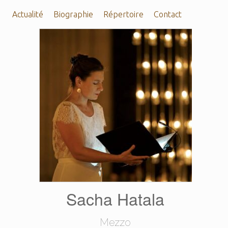
Actualité
Biographie
Répertoire
Contact
Sacha Hatala
Mezzo