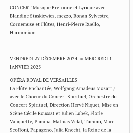
CONCERT Musique Bretonne et Lyrique avec
Blandine Staskiewicz, mezzo, Ronan Sylvestre,
Cornemuse et Flûtes, Henri-Pierre Ruello,
Harmonium
VENDREDI 27 DÉCEMBRE 2024 au MERCREDI 1
JANVIER 2025
OPÉRA ROYAL DE VERSAILLES
La Flûte Enchantée, Wolfgang Amadeus Mozart /
avec le Choeur du Concert Spirituel, Orchestre du
Concert Spirituel, Direction Hervé Niquet, Mise en
Scène Cécile Roussat et Julien Lubek, Florie
Valiquette, Pamina, Mathias Vidal, Tamino, Marc
Scoffoni, Papageno, Julia Knecht, la Reine de la