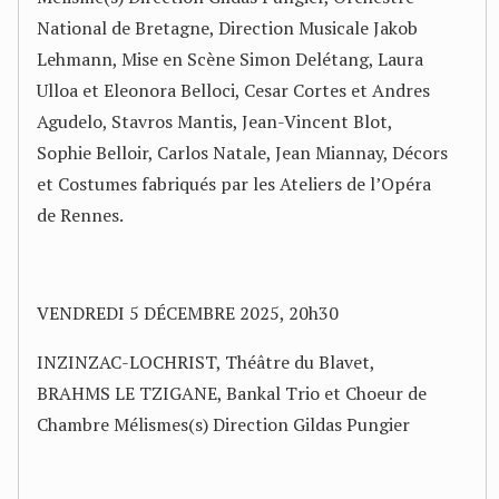
National de Bretagne, Direction Musicale Jakob
Lehmann, Mise en Scène Simon Delétang, Laura
Ulloa et Eleonora Belloci, Cesar Cortes et Andres
Agudelo, Stavros Mantis, Jean-Vincent Blot,
Sophie Belloir, Carlos Natale, Jean Miannay, Décors
et Costumes fabriqués par les Ateliers de l’Opéra
de Rennes.
VENDREDI 5 DÉCEMBRE 2025, 20h30
INZINZAC-LOCHRIST, Théâtre du Blavet,
BRAHMS LE TZIGANE, Bankal Trio et Choeur de
Chambre Mélismes(s) Direction Gildas Pungier