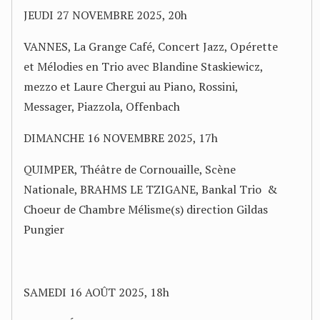
JEUDI 27 NOVEMBRE 2025, 20h
VANNES, La Grange Café, Concert Jazz, Opérette
et Mélodies en Trio avec Blandine Staskiewicz,
mezzo et Laure Chergui au Piano, Rossini,
Messager, Piazzola, Offenbach
DIMANCHE 16 NOVEMBRE 2025, 17h
QUIMPER, Théâtre de Cornouaille, Scène
Nationale, BRAHMS LE TZIGANE, Bankal Trio &
Choeur de Chambre Mélisme(s) direction Gildas
Pungier
SAMEDI 16 AOÛT 2025, 18h