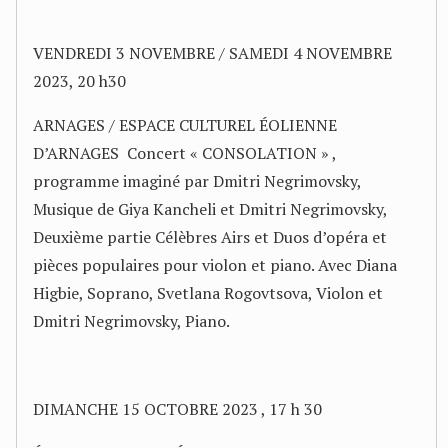
VENDREDI 3 NOVEMBRE / SAMEDI 4 NOVEMBRE
2023, 20 h30
ARNAGES / ESPACE CULTUREL ÉOLIENNE
D’ARNAGES Concert « CONSOLATION » ,
programme imaginé par Dmitri Negrimovsky,
Musique de Giya Kancheli et Dmitri Negrimovsky,
Deuxième partie Célèbres Airs et Duos d’opéra et
pièces populaires pour violon et piano. Avec Diana
Higbie, Soprano, Svetlana Rogovtsova, Violon et
Dmitri Negrimovsky, Piano.
DIMANCHE 15 OCTOBRE 2023 , 17 h 30