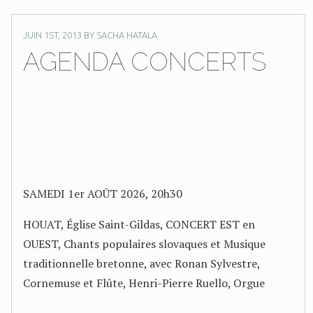
JUIN 1ST, 2013
BY
SACHA HATALA
AGENDA CONCERTS
SAMEDI 1er AOÛT 2026, 20h30
HOUAT, Église Saint-Gildas, CONCERT EST en
OUEST, Chants populaires slovaques et Musique
traditionnelle bretonne, avec Ronan Sylvestre,
Cornemuse et Flûte, Henri-Pierre Ruello, Orgue