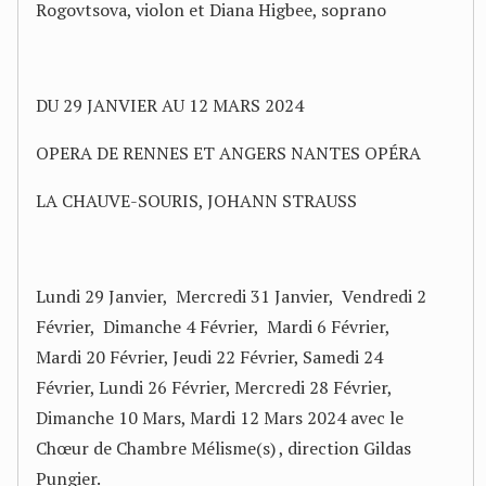
Rogovtsova, violon et Diana Higbee, soprano
DU 29 JANVIER AU 12 MARS 2024
OPERA DE RENNES ET ANGERS NANTES OPÉRA
LA CHAUVE-SOURIS, JOHANN STRAUSS
Lundi 29 Janvier, Mercredi 31 Janvier, Vendredi 2
Février, Dimanche 4 Février, Mardi 6 Février,
Mardi 20 Février, Jeudi 22 Février, Samedi 24
Février, Lundi 26 Février, Mercredi 28 Février,
Dimanche 10 Mars, Mardi 12 Mars 2024 avec le
Chœur de Chambre Mélisme(s) , direction Gildas
Pungier.