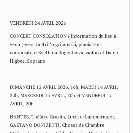
VENDREDI 24 AVRIL 2026
CONCERT CONSOLATION ( information du lieu à
venir )avec Dmitri Negrimovski, pianiste et
compositeur Svetlana Rogovtsova, violon et Diana
Higbee, Soprano
DIMANCHE 12 AVRIL 2026, 16h, MARDI 14 AVRIL,
20h, MERCREDI 15 AVRIL, 20h et VENDREDI 17
AVRIL, 20h
NANTES, Théâtre Graslin, Lucia di Lammermoor,
GAETANO DONIZETTI, Choeur de Chambre