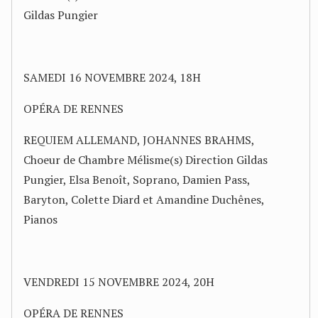
Gildas Pungier
SAMEDI 16 NOVEMBRE 2024, 18H
OPÉRA DE RENNES
REQUIEM ALLEMAND, JOHANNES BRAHMS,
Choeur de Chambre Mélisme(s) Direction Gildas
Pungier, Elsa Benoît, Soprano, Damien Pass,
Baryton, Colette Diard et Amandine Duchênes,
Pianos
VENDREDI 15 NOVEMBRE 2024, 20H
OPÉRA DE RENNES