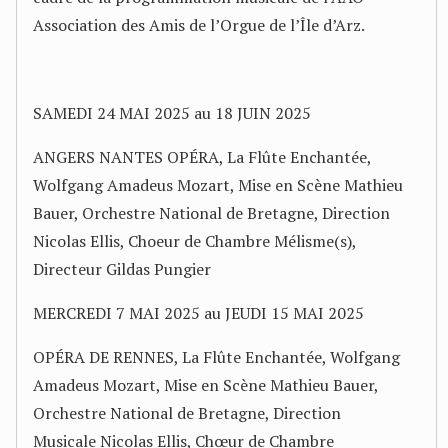
Association des Amis de l’Orgue de l’Île d’Arz.
SAMEDI 24 MAI 2025 au 18 JUIN 2025
ANGERS NANTES OPÉRA, La Flûte Enchantée,
Wolfgang Amadeus Mozart, Mise en Scène Mathieu
Bauer, Orchestre National de Bretagne, Direction
Nicolas Ellis, Choeur de Chambre Mélisme(s),
Directeur Gildas Pungier
MERCREDI 7 MAI 2025 au JEUDI 15 MAI 2025
OPÉRA DE RENNES, La Flûte Enchantée, Wolfgang
Amadeus Mozart, Mise en Scène Mathieu Bauer,
Orchestre National de Bretagne, Direction
Musicale Nicolas Ellis, Chœur de Chambre