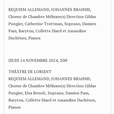
REQUIEM ALLEMAND, JOHANNES BRAHMS,
Choeur de Chambre Mélisme(s) Direction Gildas
Pungier, Catherine Trottman, Soprano, Damien
Pass, Baryton, Collette Diard et Amandine
Duchênes, Pianos
JEUDI 14 NOVEMBRE 2024, 20H
THÉÂTRE DE LORIENT
REQUIEM ALLEMAND, JOHANNES BRAHMS,
Choeur de Chambre Mélisme(s) Direction Gildas
Pungier, Elsa Benoît, Soprano, Damien Pass,
Baryton, Collette Diard et Amandine Duchênes,
Pianos